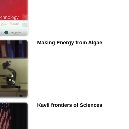
Making Energy from Algae
Kavli frontiers of Sciences