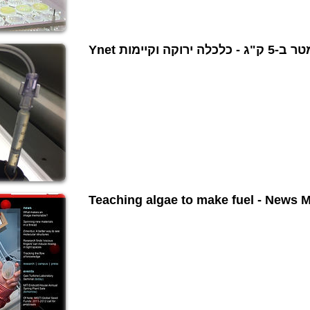
Teaching algae to make fuel - News 