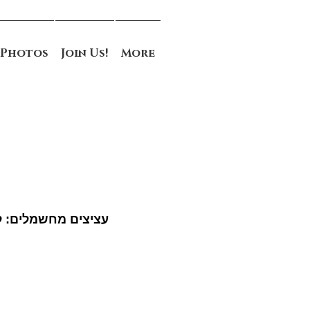
Photos
Join Us!
More
עציצים מחשמלים: ל