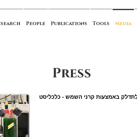
esearch
People
Publications
Tools
Media
Press
תדלק באמצעות קרני השמש - כלכליסט