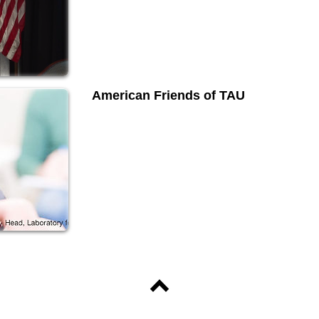
American Friends of TAU